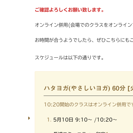
日
時
ご確認よろしくお願い致します。
:
オンライン併用(会場でのクラスをオンライン
お時間が合うようでしたら、ぜひこちらにも
スケジュールは以下の通りです。
ハタヨガ(やさしいヨガ) 60分 [
10:20開始のクラスはオンライン併用で
5月10日 9:10～ /10:20～