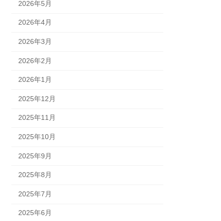
2026年5月
2026年4月
2026年3月
2026年2月
2026年1月
2025年12月
2025年11月
2025年10月
2025年9月
2025年8月
2025年7月
2025年6月