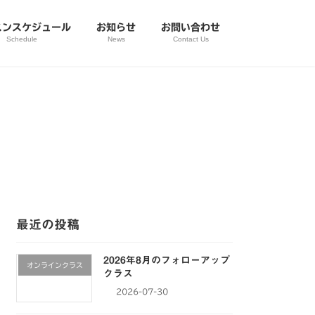
スンスケジュール
お知らせ
お問い合わせ
Schedule
News
Contact Us
最近の投稿
2026年8月のフォローアップ
オンラインクラス
クラス
2026-07-30