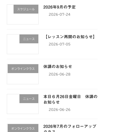
2026年9月の予定
スケジュール
2026-07-24
【レッスン再開のお知らせ】
ニュース
2026-07-05
休講のお知らせ
オンラインクラス
2026-06-28
本日６月26日金曜日 休講の
ニュース
お知らせ
2026-06-26
2026年7月のフォローアップ
オンラインクラス
クラス