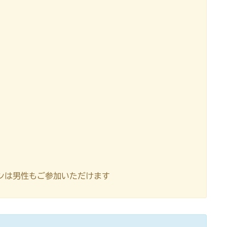
ンは男性もご参加いただけます