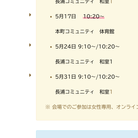
長浦コミュニティ 和室
1
5月17日
10:20～
本町コミュニティ 体育館
5月24日 9:10～/10:20～
長浦コミュニティ 和室1
5月31日 9:10～/10:20～
長浦コミュニティ 和室
1
※ 会場でのご参加は女性専用、オンライ