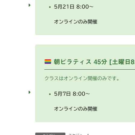
5月21日 8:00～
オンラインのみ開催
朝ピラティス 45分 [土曜日8
クラスはオンライン開催のみです。
5月7日 8:00～
オンラインのみ開催