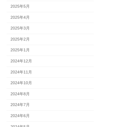
2025年5月
2025年4月
2025年3月
2025年2月
2025年1月
2024年12月
2024年11月
2024年10月
2024年8月
2024年7月
2024年6月
2024年5月