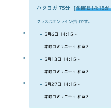
ハタヨガ 75分 [
金曜日14:15か
クラスはオンライン併用です。
5月6日 14:15～
本町コミュニティ 和室2
5月13日 14:15～
本町コミュニティ 和室2
5月27日 14:15～
本町コミュニティ 和室2