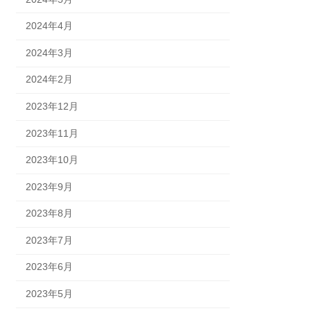
2024年4月
2024年3月
2024年2月
2023年12月
2023年11月
2023年10月
2023年9月
2023年8月
2023年7月
2023年6月
2023年5月