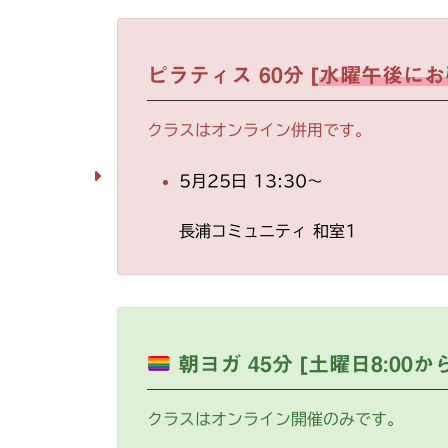
ピラティス 60分 [
水曜午後にお
クラスはオンライン併用です。
5月25日 13:30～
長浦コミュニティ 和室1
朝ヨガ 45分 [土曜日8:00
クラスはオンライン開催のみです。