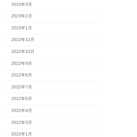
2023年3月
2023年2月
2023年1月
2022年12月
2022年10月
2022年9月
2022年8月
2022年7月
2022年5月
2022年4月
2022年3月
2022年1月