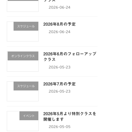
2026-06-24
2026年8月の予定
スケジュール
2026-06-24
2026年6月のフォローアップ
オンラインクラス
クラス
2026-05-23
2026年7月の予定
スケジュール
2026-05-23
2026年5月より特別クラスを
イベント
開催します
2026-05-05