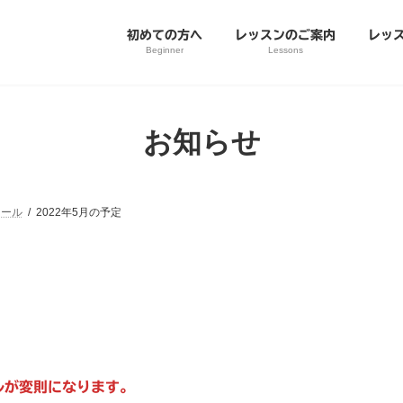
初めての方へ
レッスンのご案内
レッ
Beginner
Lessons
お知らせ
ュール
2022年5月の予定
ルが変則になります。