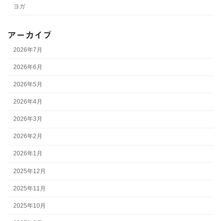
ヨガ
アーカイブ
2026年7月
2026年6月
2026年5月
2026年4月
2026年3月
2026年2月
2026年1月
2025年12月
2025年11月
2025年10月