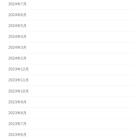
2024年7月
2024年6月
2024年5月
2024年4月
2024年3月
2024年2月
2023年12月
2023年11月
2023年10月
2023年9月
2023年8月
2023年7月
2023年6月