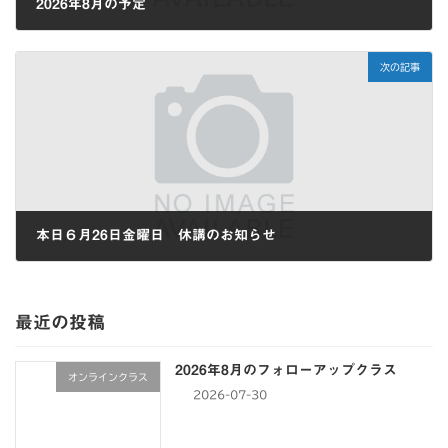
2026年8月の予定
2026-06-24
次の記事
本日６月26日金曜日 休講のお知らせ
2026-06-26
最近の投稿
2026年8月のフォローアップクラス
オンラインクラス
2026-07-30