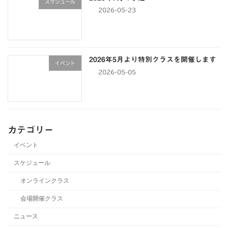
スケジュール
2026-05-23
2026年5月より特別クラスを開催します
イベント
2026-05-05
カテゴリー
イベント
スケジュール
オンラインクラス
会場開催クラス
ニュース