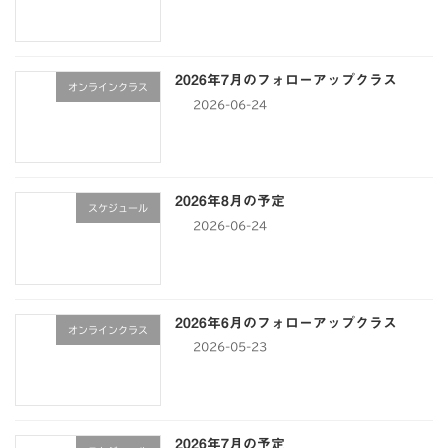
2026年7月のフォローアップクラス
オンラインクラス
2026-06-24
2026年8月の予定
スケジュール
2026-06-24
2026年6月のフォローアップクラス
オンラインクラス
2026-05-23
2026年7月の予定