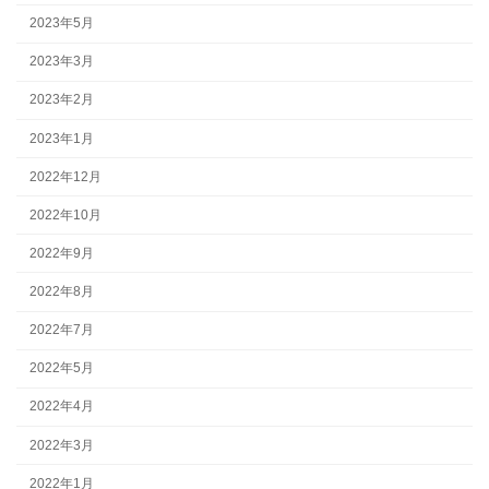
2023年5月
2023年3月
2023年2月
2023年1月
2022年12月
2022年10月
2022年9月
2022年8月
2022年7月
2022年5月
2022年4月
2022年3月
2022年1月