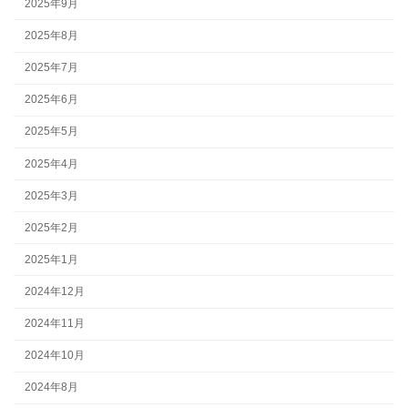
2025年9月
2025年8月
2025年7月
2025年6月
2025年5月
2025年4月
2025年3月
2025年2月
2025年1月
2024年12月
2024年11月
2024年10月
2024年8月