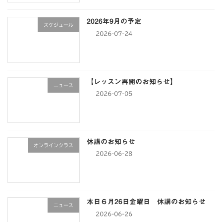
2026年9月の予定
スケジュール
2026-07-24
【レッスン再開のお知らせ】
ニュース
2026-07-05
休講のお知らせ
オンラインクラス
2026-06-28
本日６月26日金曜日 休講のお知らせ
ニュース
2026-06-26